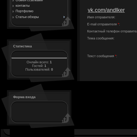
контакты
vk.com/andlker
Портфолио
Статьи обзоры
Имя отправителя:
E-mail отправителя
*
:
Контактный телефон отправите
Тема сообщения:
Статистика
Текст сообщения
*
:
Онлайн всего:
1
Гостей:
1
Пользователей:
0
Форма входа